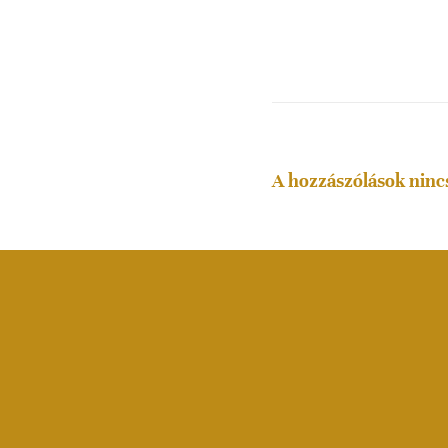
A hozzászólások ninc